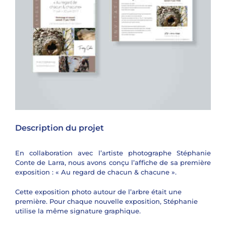
Description du projet
En collaboration avec l’artiste photographe Stéphanie
Conte de Larra, nous avons conçu l’affiche de sa première
exposition : « Au regard de chacun & chacune ».
Cette exposition photo autour de l’arbre était une
première. Pour chaque nouvelle exposition, Stéphanie
utilise la même signature graphique.