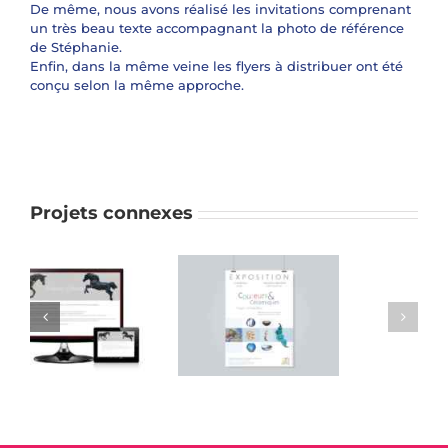
De même, nous avons réalisé les invitations comprenant
un très beau texte accompagnant la photo de référence
de Stéphanie.
Enfin, dans la même veine les flyers à distribuer ont été
conçu selon la même approche.
Projets connexes